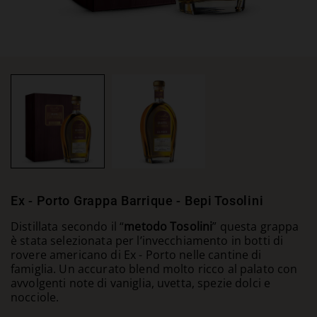
Ex - Porto Grappa Barrique - Bepi Tosolini
Distillata secondo il “
metodo Tosolini
” questa grappa
è stata selezionata per l’invecchiamento in botti di
rovere americano di Ex - Porto nelle cantine di
famiglia. Un accurato blend molto ricco al palato con
avvolgenti note di vaniglia, uvetta, spezie dolci e
nocciole.