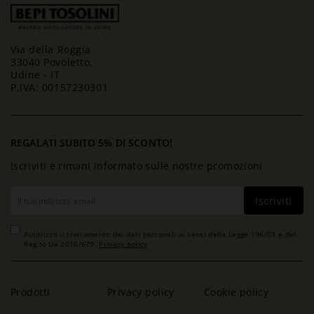
Via della Roggia
33040 Povoletto,
Udine - IT
P.IVA: 00157230301
REGALATI SUBITO 5% DI SCONTO!
Iscriviti e rimani informato sulle nostre promozioni
Iscriviti
Autorizzo il trattamento dei dati personali ai sensi della Legge 196/03 e del
Reg.to Ue 2016/679.
Privacy policy
Prodotti
Privacy policy
Cookie policy