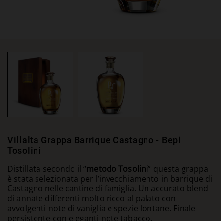
Villalta Grappa Barrique Castagno - Bepi
Tosolini
Distillata secondo il “
metodo Tosolini
” questa grappa
è stata selezionata per l’invecchiamento in barrique di
Castagno nelle cantine di famiglia. Un accurato blend
di annate differenti molto ricco al palato con
avvolgenti note di vaniglia e spezie lontane. Finale
persistente con eleganti note tabacco.