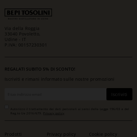
Via della Roggia
33040 Povoletto,
Udine - IT
P.IVA: 00157230301
REGALATI SUBITO 5% DI SCONTO!
Iscriviti e rimani informato sulle nostre promozioni
Iscriviti
Autorizzo il trattamento dei dati personali ai sensi della Legge 196/03 e del
Reg.to Ue 2016/679.
Privacy policy
Prodotti
Privacy policy
Cookie policy