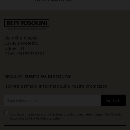
Via della Roggia
33040 Povoletto,
Udine - IT
P.IVA: 00157230301
REGALATI SUBITO 5% DI SCONTO!
Iscriviti e rimani informato sulle nostre promozioni
Iscriviti
Autorizzo il trattamento dei dati personali ai sensi della Legge 196/03 e del
Reg.to Ue 2016/679.
Privacy policy