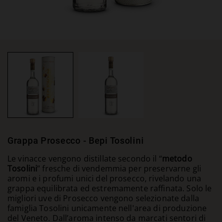
Grappa Prosecco - Bepi Tosolini
Le vinacce vengono distillate secondo il “
metodo
Tosolini
” fresche di vendemmia per preservarne gli
aromi e i profumi unici del prosecco, rivelando una
grappa equilibrata ed estremamente raffinata. Solo le
migliori uve di Prosecco vengono selezionate dalla
famiglia Tosolini unicamente nell'area di produzione
del Veneto. Dall’aroma intenso da marcati sentori di