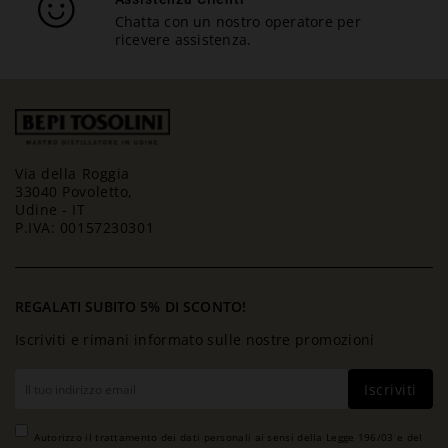
Chatta con un nostro operatore per
ricevere assistenza.
Via della Roggia
33040 Povoletto,
Udine - IT
P.IVA: 00157230301
REGALATI SUBITO 5% DI SCONTO!
Iscriviti e rimani informato sulle nostre promozioni
Iscriviti
Autorizzo il trattamento dei dati personali ai sensi della Legge 196/03 e del