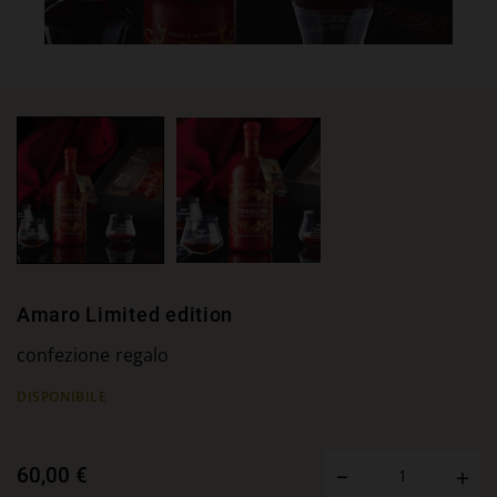
Amaro Limited edition
confezione regalo
DISPONIBILE
60,00 €