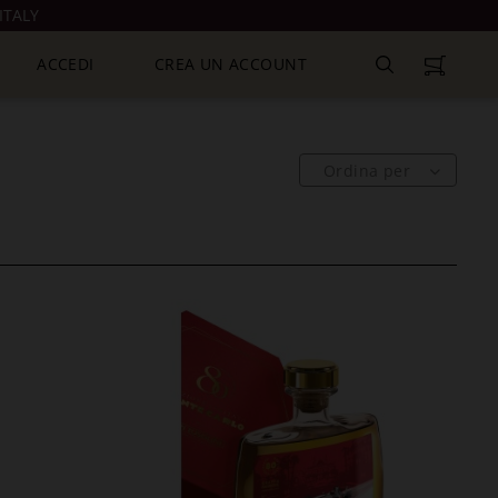
ITALY
ACCEDI
CREA UN ACCOUNT
Ordina per