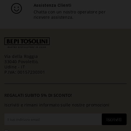
Assistenza Clienti
Chatta con un nostro operatore per
ricevere assistenza.
Via della Roggia
33040 Povoletto,
Udine - IT
P.IVA: 00157230301
REGALATI SUBITO 5% DI SCONTO!
Iscriviti e rimani informato sulle nostre promozioni
Iscriviti